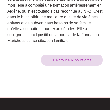
mois, elle a complété une formation antérieurement en
Algérie, qui n’est toutefois pas reconnue au N.-B. C’est
dans le but d’offrir une meilleure qualité de vie à ses
enfants et de subvenir aux besoins de sa famille
qu’elle a souhaité retourner aux études. Elle a
souligné l’impact positif de la bourse de la Fondation
Marichette sur sa situation familiale.
Retour aux boursières