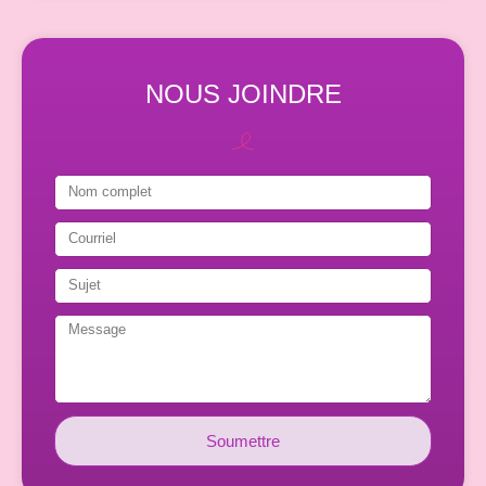
NOUS JOINDRE
Soumettre