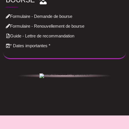
Formulaire - Demande de bourse
Formulaire - Renouvellement de bourse
Guide - Lettre de recommandation
*
Dates importantes
*