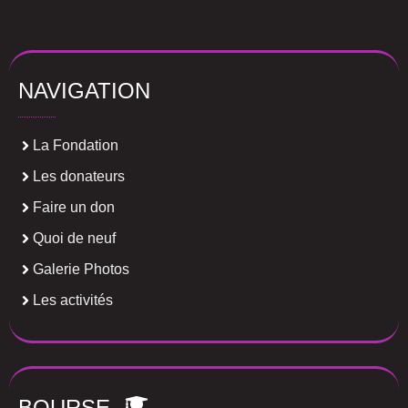
NAVIGATION
La Fondation
Les donateurs
Faire un don
Quoi de neuf
Galerie Photos
Les activités
BOURSE