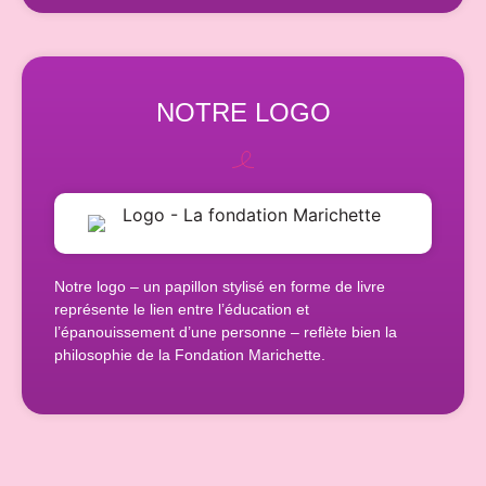
NOTRE LOGO
Notre logo – un papillon stylisé en forme de livre
représente le lien entre l’éducation et
l’épanouissement d’une personne – reflète bien la
philosophie de la Fondation Marichette.