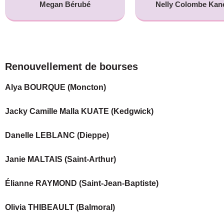
Megan Bérubé
Nelly Colombe Kan
Renouvellement de bourses
Alya BOURQUE (Moncton)
Jacky Camille Malla KUATE (Kedgwick)
Danelle LEBLANC (Dieppe)
Janie MALTAIS (Saint-Arthur)
Élianne RAYMOND (Saint-Jean-Baptiste)
Olivia THIBEAULT (Balmoral)