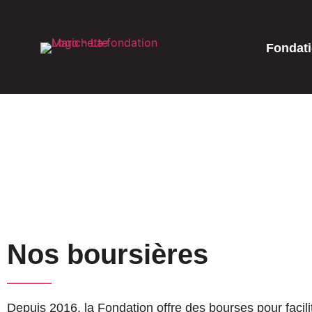
Fondat
Nos boursières
Depuis 2016, la Fondation offre des bourses pour faci