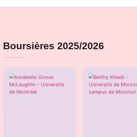
Boursières 2025/2026