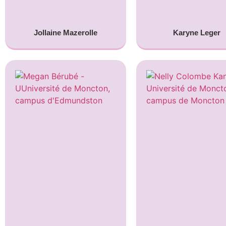
Jollaine Mazerolle
Karyne Leger