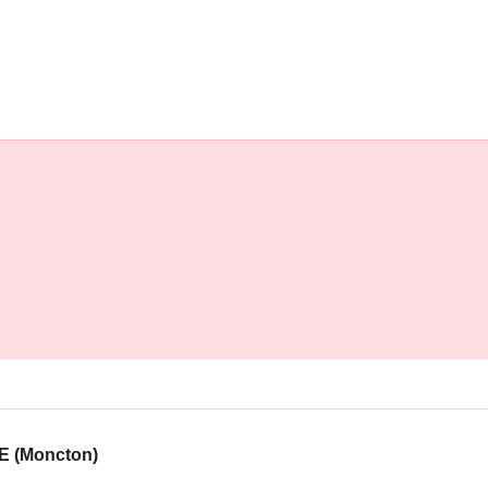
 (Moncton)