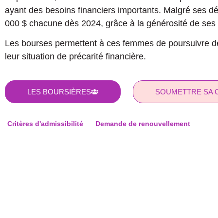
ayant des besoins financiers importants. Malgré ses dé
000 $ chacune dès 2024, grâce à la générosité de ses 
Les bourses permettent à ces femmes de poursuivre des é
leur situation de précarité financière.
LES BOURSIÈRES
SOUMETTRE SA 
Critères d'admissibilité
Demande de renouvellement