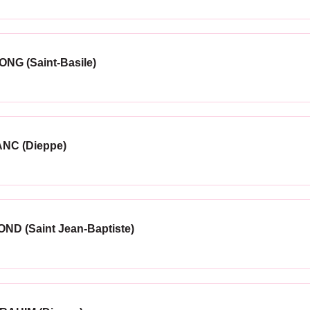
ONG (Saint-Basile)
ANC (Dieppe)
ND (Saint Jean-Baptiste)