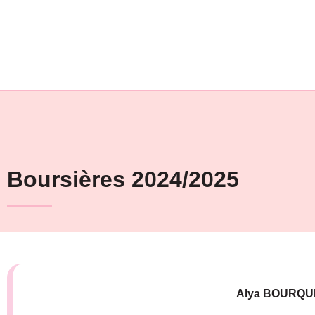
Boursières 2024/2025
Alya BOURQUE