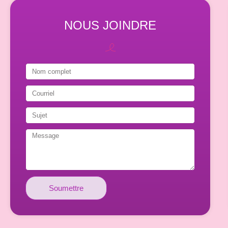
NOUS JOINDRE
Soumettre