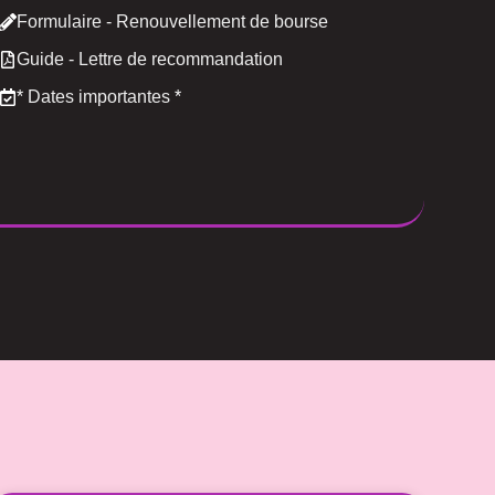
Formulaire - Renouvellement de bourse
Guide - Lettre de recommandation
*
Dates importantes
*