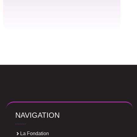
NAVIGATION
La Fondation