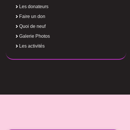
Les donateurs
Faire un don
Quoi de neuf
Galerie Photos
Les activités