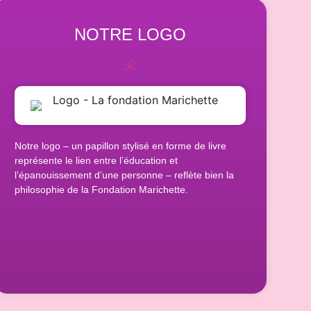
NOTRE LOGO
Notre logo – un papillon stylisé en forme de livre
représente le lien entre l’éducation et
l’épanouissement d’une personne – reflète bien la
philosophie de la Fondation Marichette.