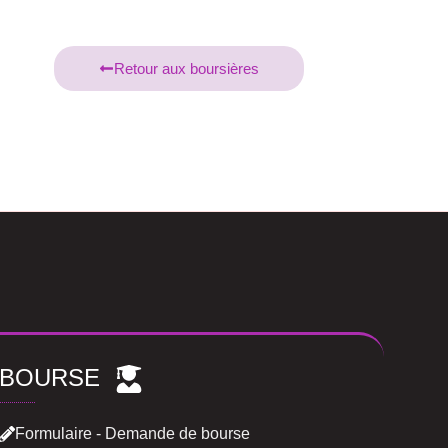
Retour aux boursières
BOURSE
Formulaire - Demande de bourse