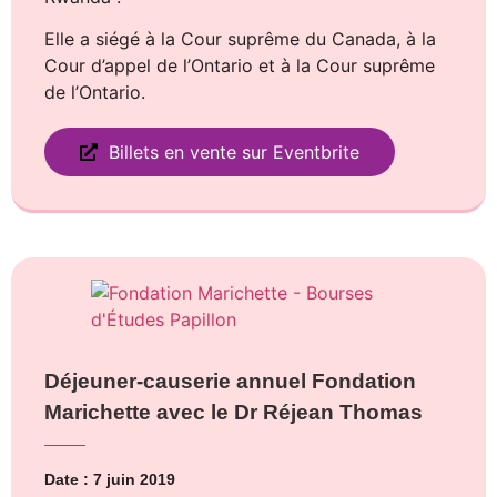
Elle a siégé à la Cour suprême du Canada, à la
Cour d’appel de l’Ontario et à la Cour suprême
de l’Ontario.
Billets en vente sur Eventbrite
Déjeuner-causerie annuel Fondation
Marichette avec le Dr Réjean Thomas
Date : 7 juin 2019