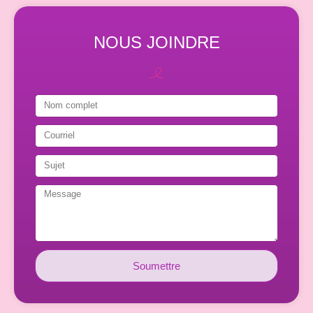
NOUS JOINDRE
Soumettre