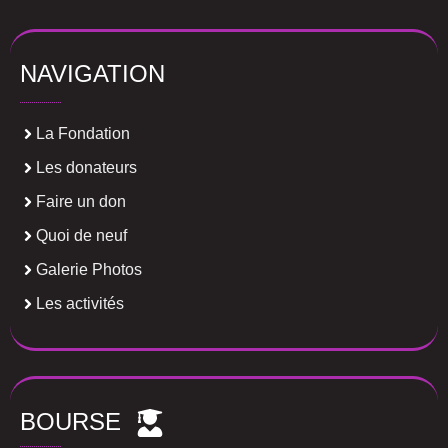
NAVIGATION
La Fondation
Les donateurs
Faire un don
Quoi de neuf
Galerie Photos
Les activités
BOURSE