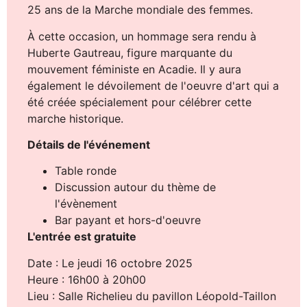
25 ans de la Marche mondiale des femmes.
À cette occasion, un hommage sera rendu à
Huberte Gautreau, figure marquante du
mouvement féministe en Acadie. Il y aura
également le dévoilement de l'oeuvre d'art qui a
été créée spécialement pour célébrer cette
marche historique.
Détails de l'événement
Table ronde
Discussion autour du thème de
l'évènement
Bar payant et hors-d'oeuvre
L'entrée est gratuite
Date : Le jeudi 16 octobre 2025
Heure : 16h00 à 20h00
Lieu : Salle Richelieu du pavillon Léopold-Taillon