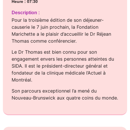
Heure : 07:30
Description :
Pour la troisième édition de son déjeuner-
causerie le 7 juin prochain, la Fondation
Marichette a le plaisir d’accueillir le Dr Réjean
Thomas comme conférencier.
Le Dr Thomas est bien connu pour son
engagement envers les personnes atteintes du
SIDA. Il est le président-directeur général et
fondateur de la clinique médicale l’Actuel à
Montréal.
Son parcours exceptionnel l’a mené du
Nouveau-Brunswick aux quatre coins du monde.