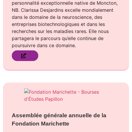
personnalité exceptionnelle native de Moncton,
NB. Clarissa Desjardins excelle mondialement
dans le domaine de la neuroscience, des
entreprises biotechnologiques et dans les
recherches sur les maladies rares. Elle nous
partagera le parcours qu’elle continue de
poursuivre dans ce domaine.
Assemblée générale annuelle de la
Fondation Marichette