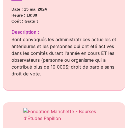
Date : 15 mai 2024
Heure : 16:30
Coût : Gratuit
Description :
Sont convoqués les administratrices actuelles et
antérieures et les personnes qui ont été actives
dans les comités durant l'année en cours ET les
observateurs (personne ou organisme qui a
contribué plus de 10 000$; droit de parole sans
droit de vote.