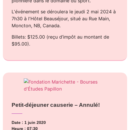
pionnière dans le domaine du sport.
L'événement se déroulera le jeudi 2 mai 2024 à
7h30 à l'Hôtel Beauséjour, situé au Rue Main,
Moncton, NB, Canada.
Billets: $125.00 (reçu d’impôt au montant de
$95.00).
Petit-déjeuner causerie – Annulé!
Date : 1 juin 2020
Heure : 07:30