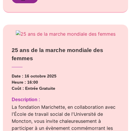
25 ans de la marche mondiale des
femmes
Date : 16 octobre 2025
Heure : 16:00
Coût : Entrée Gratuite
Description :
La fondation Marichette, en collaboration avec
l'École de travail social de l'Université de
Moncton, vous invite chaleureusement à
participer à un évènement commémorrant les