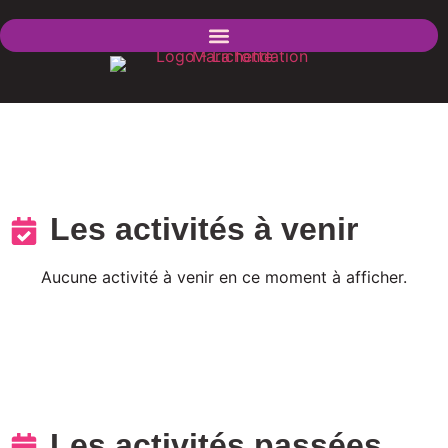
Les activités à venir
Aucune activité à venir en ce moment à afficher.
Les activités passées