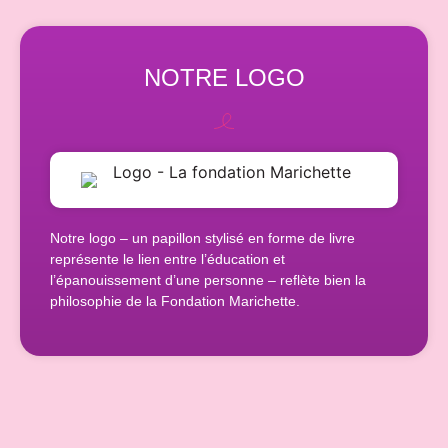
NOTRE LOGO
Notre logo – un papillon stylisé en forme de livre
représente le lien entre l’éducation et
l’épanouissement d’une personne – reflète bien la
philosophie de la Fondation Marichette.