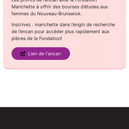
Marichette à offrir des bourses d’études aux
femmes du Nouveau-Brunswick.
Inscrivez : marichette dans l’engin de recherche
de l’encan pour accéder plus rapidement aux
pièces de la Fondation!
Lien de l'ancan