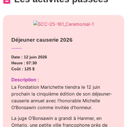
Déjeuner causerie 2026
Date : 12 juin 2026
Heure : 07:30
Coût : 125 $
Description :
La Fondation Marichette tiendra le 12 juin
prochain la cinquième édition de son déjeuner-
causerie annuel avec l’honorable Michelle
O’Bonsawin comme invitée d’honneur.
La juge O’Bonsawin a grandi à Hanmer, en
Ontario, une petite ville francophone près de