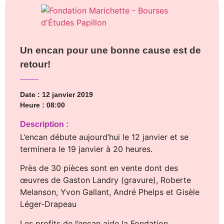
Un encan pour une bonne cause est de
retour!
Date : 12 janvier 2019
Heure : 08:00
Description :
L’encan débute aujourd’hui le 12 janvier et se
terminera le 19 janvier à 20 heures.
Près de 30 pièces sont en vente dont des
œuvres de Gaston Landry (gravure), Roberte
Melanson, Yvon Gallant, André Phelps et Gisèle
Léger-Drapeau
Les profits de l’encan aide la Fondation