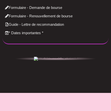
Formulaire - Demande de bourse
Formulaire - Renouvellement de bourse
Guide - Lettre de recommandation
*
Dates importantes
*