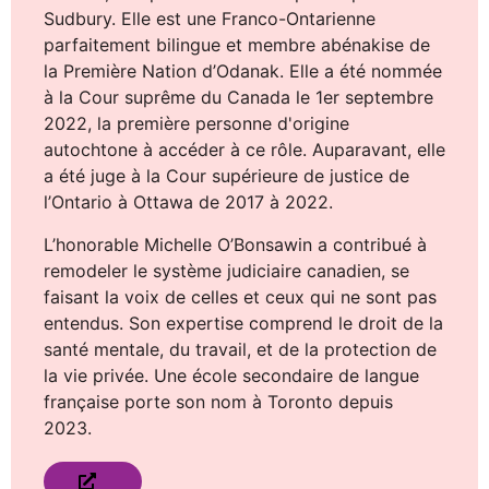
Sudbury. Elle est une Franco-Ontarienne
parfaitement bilingue et membre abénakise de
la Première Nation d’Odanak. Elle a été nommée
à la Cour suprême du Canada le 1er septembre
2022, la première personne d'origine
autochtone à accéder à ce rôle. Auparavant, elle
a été juge à la Cour supérieure de justice de
l’Ontario à Ottawa de 2017 à 2022.
L’honorable Michelle O’Bonsawin a contribué à
remodeler le système judiciaire canadien, se
faisant la voix de celles et ceux qui ne sont pas
entendus. Son expertise comprend le droit de la
santé mentale, du travail, et de la protection de
la vie privée. Une école secondaire de langue
française porte son nom à Toronto depuis
2023.