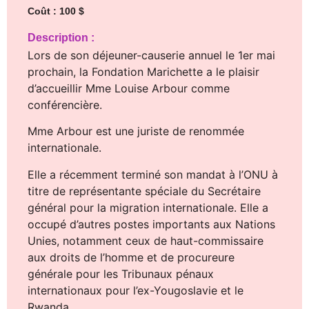
Coût : 100 $
Description :
Lors de son déjeuner-causerie annuel le 1er mai
prochain, la Fondation Marichette a le plaisir
d’accueillir Mme Louise Arbour comme
conférencière.
Mme Arbour est une juriste de renommée
internationale.
Elle a récemment terminé son mandat à l’ONU à
titre de représentante spéciale du Secrétaire
général pour la migration internationale. Elle a
occupé d’autres postes importants aux Nations
Unies, notamment ceux de haut-commissaire
aux droits de l’homme et de procureure
générale pour les Tribunaux pénaux
internationaux pour l’ex-Yougoslavie et le
Rwanda .