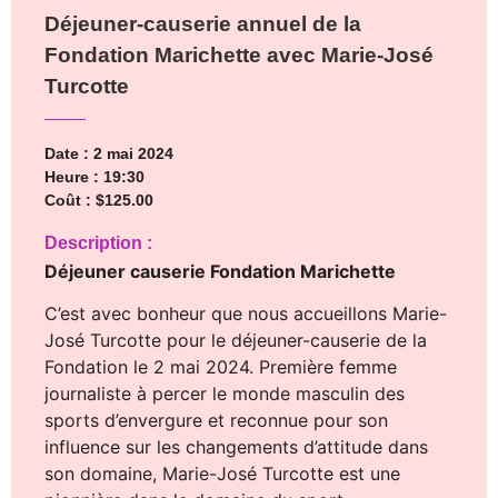
Déjeuner-causerie annuel de la
Fondation Marichette avec Marie-José
Turcotte
Date : 2 mai 2024
Heure : 19:30
Coût : $125.00
Description :
Déjeuner causerie Fondation Marichette
C’est avec bonheur que nous accueillons Marie-
José Turcotte pour le déjeuner-causerie de la
Fondation le 2 mai 2024. Première femme
journaliste à percer le monde masculin des
sports d’envergure et reconnue pour son
influence sur les changements d’attitude dans
son domaine, Marie-José Turcotte est une