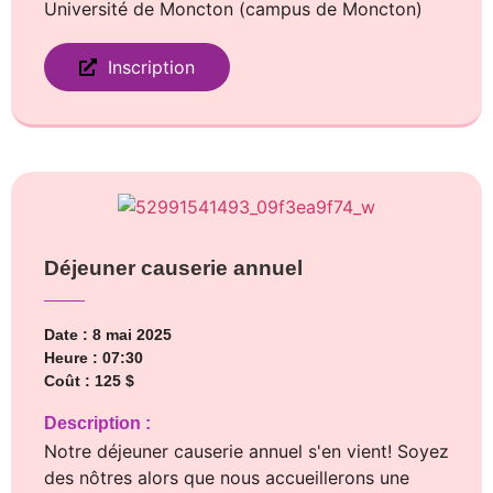
Université de Moncton (campus de Moncton)
Inscription
Déjeuner causerie annuel
Date : 8 mai 2025
Heure : 07:30
Coût : 125 $
Description :
Notre déjeuner causerie annuel s'en vient! Soyez
des nôtres alors que nous accueillerons une