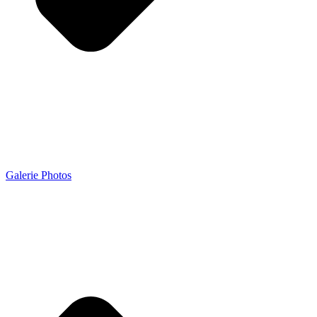
Galerie Photos