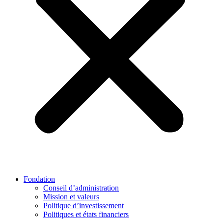
Fondation
Conseil d’administration
Mission et valeurs
Politique d’investissement
Politiques et états financiers