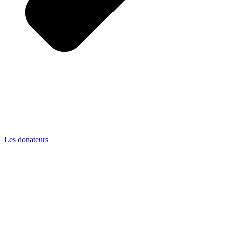
Les donateurs