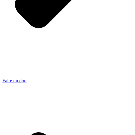
Faire un don