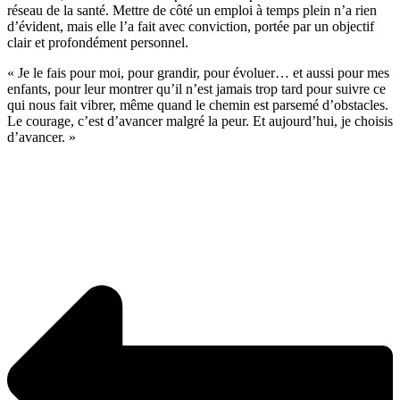
réseau de la santé. Mettre de côté un emploi à temps plein n’a rien
d’évident, mais elle l’a fait avec conviction, portée par un objectif
clair et profondément personnel.
« Je le fais pour moi, pour grandir, pour évoluer… et aussi pour mes
enfants, pour leur montrer qu’il n’est jamais trop tard pour suivre ce
qui nous fait vibrer, même quand le chemin est parsemé d’obstacles.
Le courage, c’est d’avancer malgré la peur. Et aujourd’hui, je choisis
d’avancer. »