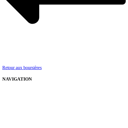
Retour aux boursières
NAVIGATION