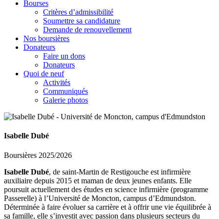
Bourses
Critères d’admissibilité
Soumettre sa candidature
Demande de renouvellement
Nos boursières
Donateurs
Faire un dons
Donateurs
Quoi de neuf
Activités
Communiqués
Galerie photos
Isabelle Dubé
Boursières 2025/2026
Isabelle Dubé
, de saint-Martin de Restigouche est infirmière
auxiliaire depuis 2015 et maman de deux jeunes enfants. Elle
poursuit actuellement des études en science infirmière (programme
Passerelle) à l’Université de Moncton, campus d’Edmundston.
Déterminée à faire évoluer sa carrière et à offrir une vie équilibrée à
sa famille, elle s’investit avec passion dans plusieurs secteurs du