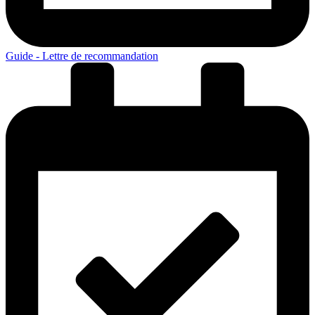
Guide - Lettre de recommandation