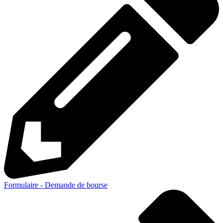
Formulaire - Demande de bourse