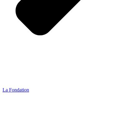
La Fondation