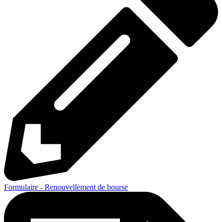
Formulaire - Renouvellement de bourse