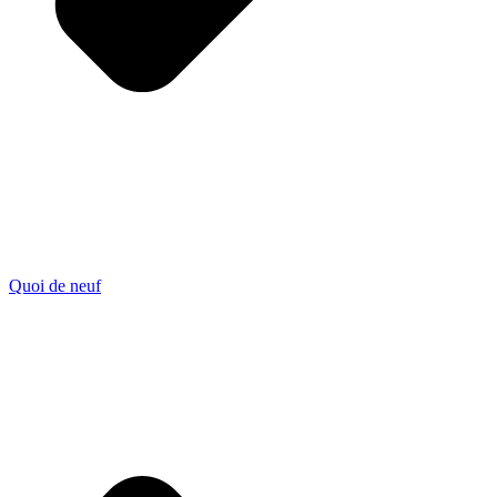
Quoi de neuf