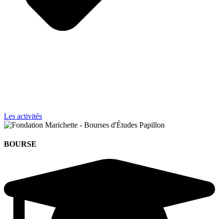
Les activités
BOURSE