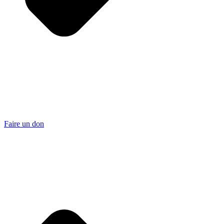
Faire un don