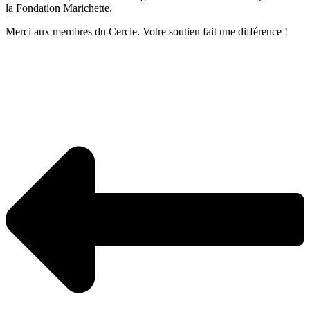
la Fondation Marichette.
Merci aux membres du Cercle. Votre soutien fait une différence !