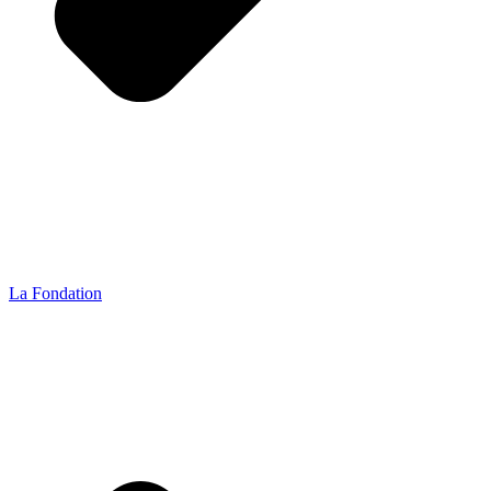
La Fondation