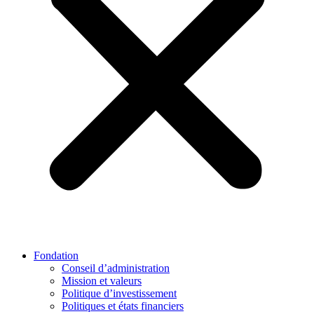
Fondation
Conseil d’administration
Mission et valeurs
Politique d’investissement
Politiques et états financiers