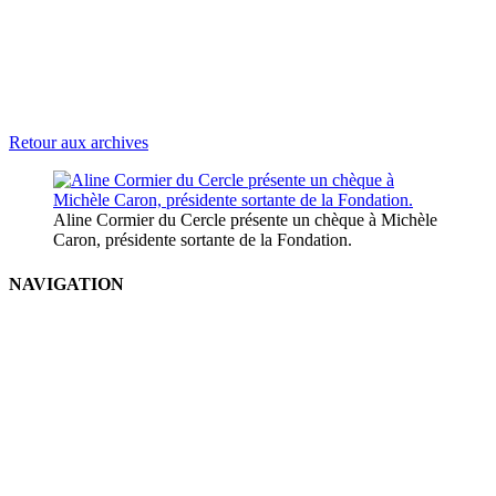
Retour aux archives
Aline Cormier du Cercle présente un chèque à Michèle
Caron, présidente sortante de la Fondation.
NAVIGATION