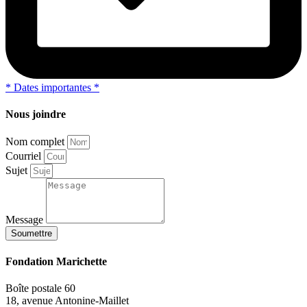
*
Dates importantes
*
Nous joindre
Nom complet
Courriel
Sujet
Message
Soumettre
Fondation Marichette
Boîte postale 60
18, avenue Antonine-Maillet