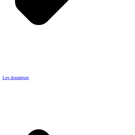
Les donateurs