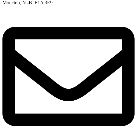
Moncton, N.-B. E1A 3E9