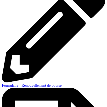
Formulaire - Renouvellement de bourse