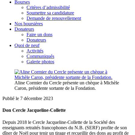
Bourses
Critères d’admissibilité
Soumettre sa candidature
Demande de renouvellement
Nos boursières
Donateurs
Faire un dons
Donateurs
Quoi de neuf
Activités
Communiqués
Galerie photos
Aline Cormier du Cercle présente un chèque à Michèle
Caron, présidente sortante de la Fondation.
Publié le 7 décembre 2023
Don Cercle Jacqueline-Collette
Depuis 2018 le Cercle Jacqueline-Collette de la Société des
enseignants retraités francophones du N.B. (SERF) profite de son
dîner de Noël pour tenir un tirage et recueillir des dons au profit de