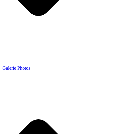
Galerie Photos