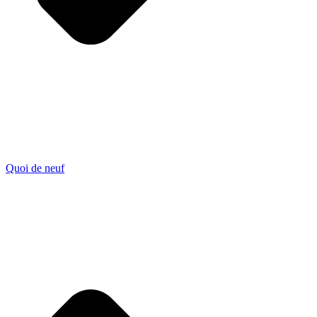
Quoi de neuf