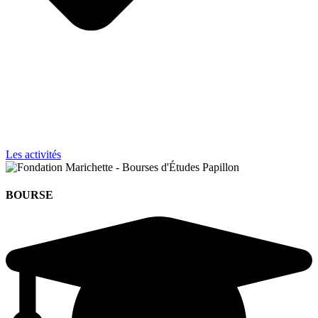
Les activités
BOURSE