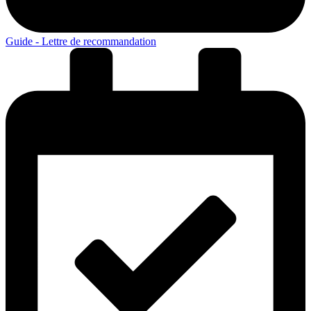
Guide - Lettre de recommandation