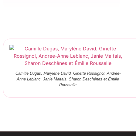
Camille Dugas, Marylène David, Ginette Rossignol, Andrée-
Anne Leblanc, Janie Maltais, Sharon Deschênes et Émilie
Rousselle