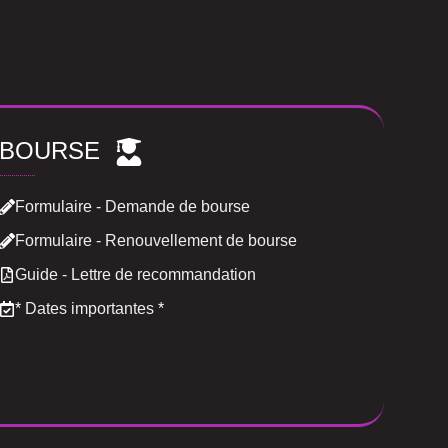
BOURSE
Formulaire - Demande de bourse
Formulaire - Renouvellement de bourse
Guide - Lettre de recommandation
*
Dates importantes
*