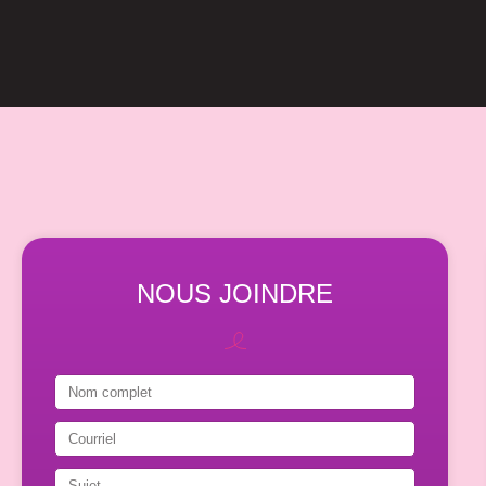
NOUS JOINDRE