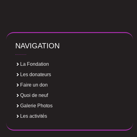
NAVIGATION
La Fondation
Les donateurs
Faire un don
Quoi de neuf
Galerie Photos
Les activités