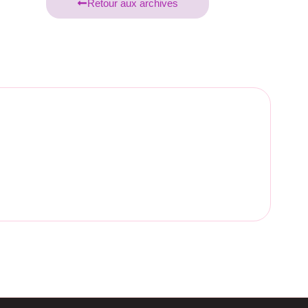
Retour aux archives