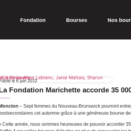
Fondation
Bourses
Nos bour
Publié le 6 juin 2022
La Fondation Marichette accorde 35 00
Moncton
– Sept femmes du Nouveau-Brunswick pourront entrep
postsecondaires cet automne grâce à une généreuse bourse de 
« Cette année, nous sommes heureuses de pouvoir accorder 35