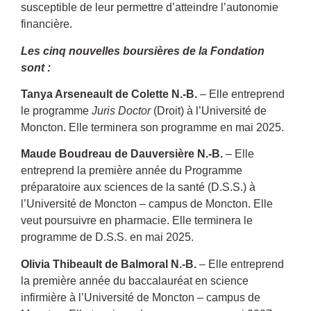
susceptible de leur permettre d’atteindre l’autonomie
financière.
Les cinq nouvelles boursières de la Fondation
sont :
Tanya Arseneault de Colette N.-B.
– Elle entreprend
le programme
Juris Doctor
(Droit) à l’Université de
Moncton. Elle terminera son programme en mai 2025.
Maude Boudreau de Dauversière N.-B.
– Elle
entreprend la première année du Programme
préparatoire aux sciences de la santé (D.S.S.) à
l’Université de Moncton – campus de Moncton. Elle
veut poursuivre en pharmacie. Elle terminera le
programme de D.S.S. en mai 2025.
Olivia Thibeault de Balmoral N.-B.
– Elle entreprend
la première année du baccalauréat en science
infirmière à l’Université de Moncton – campus de