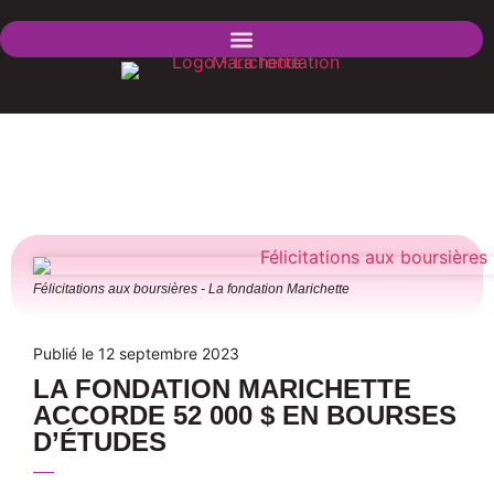
Félicitations aux boursières - La fondation Marichette
Publié le 12 septembre 2023
LA FONDATION MARICHETTE
ACCORDE 52 000 $ EN BOURSES
D’ÉTUDES