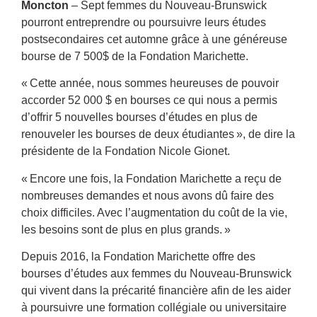
Moncton
– Sept femmes du Nouveau-Brunswick
pourront entreprendre ou poursuivre leurs études
postsecondaires cet automne grâce à une généreuse
bourse de 7 500$ de la Fondation Marichette.
« Cette année, nous sommes heureuses de pouvoir
accorder 52 000 $ en bourses ce qui nous a permis
d’offrir 5 nouvelles bourses d’études en plus de
renouveler les bourses de deux étudiantes », de dire la
présidente de la Fondation Nicole Gionet.
« Encore une fois, la Fondation Marichette a reçu de
nombreuses demandes et nous avons dû faire des
choix difficiles. Avec l’augmentation du coût de la vie,
les besoins sont de plus en plus grands. »
Depuis 2016, la Fondation Marichette offre des
bourses d’études aux femmes du Nouveau-Brunswick
qui vivent dans la précarité financière afin de les aider
à poursuivre une formation collégiale ou universitaire