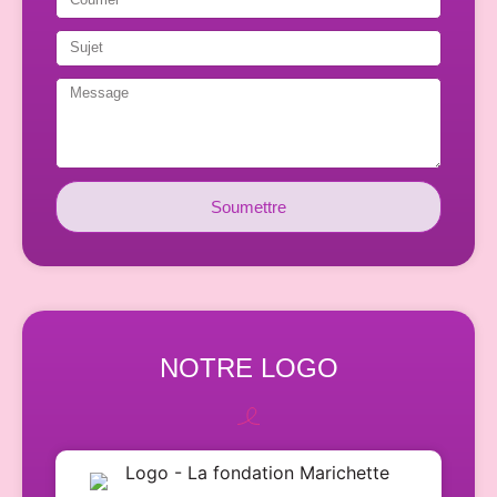
Soumettre
NOTRE LOGO