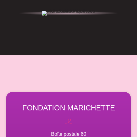
FONDATION MARICHETTE
Boîte postale 60