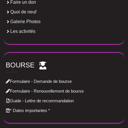
Faire un don
Quoi de neuf
Galerie Photos
Les activités
BOURSE
Formulaire - Demande de bourse
Formulaire - Renouvellement de bourse
Guide - Lettre de recommandation
*
Dates importantes
*