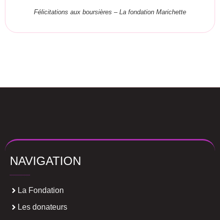
Félicitations aux boursières – La fondation Marichette
NAVIGATION
La Fondation
Les donateurs