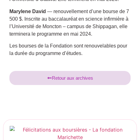
Marylene David
— renouvellement d’une bourse de 7
500 $. Inscrite au baccalauréat en science infirmière à
l’Université de Moncton – campus de Shippagan, elle
terminera le programme en mai 2024.
Les bourses de la Fondation sont renouvelables pour
la durée du programme d’études.
Retour aux archives