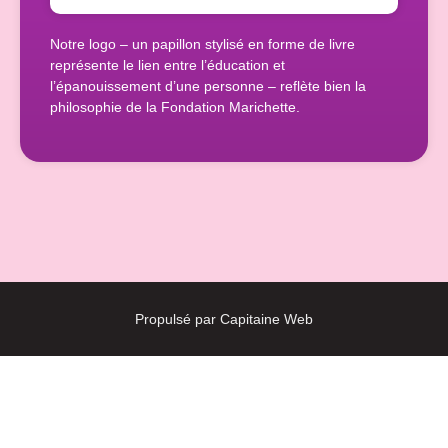
Notre logo – un papillon stylisé en forme de livre
représente le lien entre l’éducation et
l’épanouissement d’une personne – reflète bien la
philosophie de la Fondation Marichette.
Propulsé par Capitaine Web