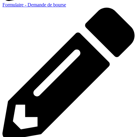
Formulaire - Demande de bourse