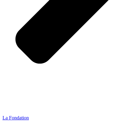
La Fondation