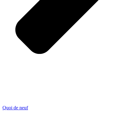
Quoi de neuf