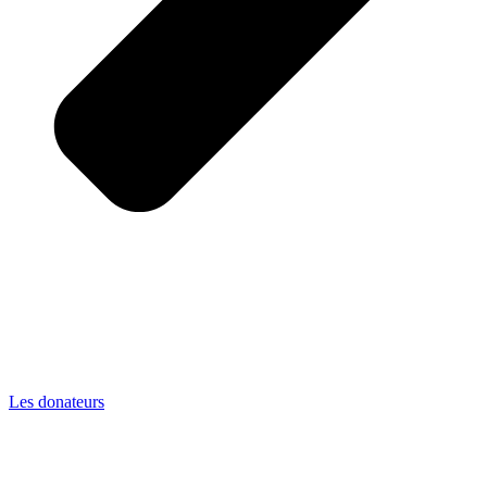
Les donateurs