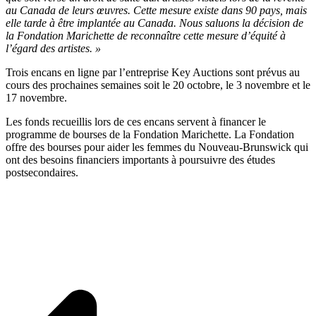
au Canada de leurs œuvres. Cette mesure existe dans 90 pays, mais
elle tarde à être implantée au Canada. Nous saluons la décision de
la Fondation Marichette de reconnaître cette mesure d’équité à
l’égard des artistes. »
Trois encans en ligne par l’entreprise Key Auctions sont prévus au
cours des prochaines semaines soit le 20 octobre, le 3 novembre et le
17 novembre.
Les fonds recueillis lors de ces encans servent à financer le
programme de bourses de la Fondation Marichette. La Fondation
offre des bourses pour aider les femmes du Nouveau-Brunswick qui
ont des besoins financiers importants à poursuivre des études
postsecondaires.