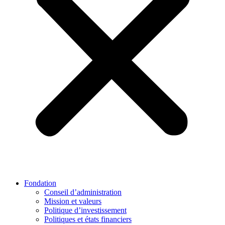
Fondation
Conseil d’administration
Mission et valeurs
Politique d’investissement
Politiques et états financiers