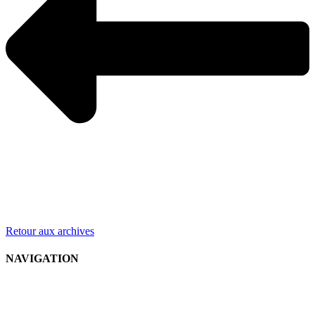
Retour aux archives
NAVIGATION