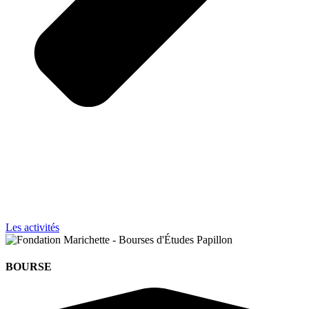
Les activités
BOURSE