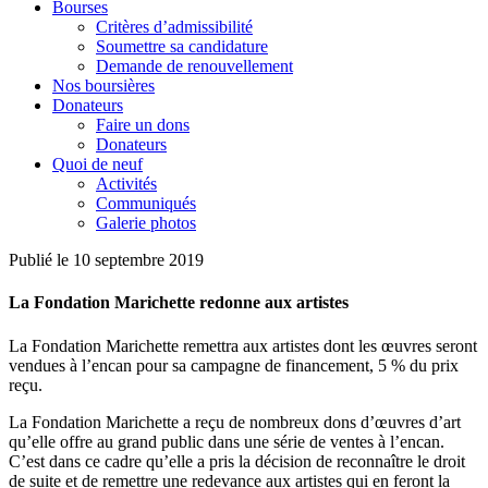
Bourses
Critères d’admissibilité
Soumettre sa candidature
Demande de renouvellement
Nos boursières
Donateurs
Faire un dons
Donateurs
Quoi de neuf
Activités
Communiqués
Galerie photos
Publié le 10 septembre 2019
La Fondation Marichette redonne aux artistes
La Fondation Marichette remettra aux artistes dont les œuvres seront
vendues à l’encan pour sa campagne de financement, 5 % du prix
reçu.
La Fondation Marichette a reçu de nombreux dons d’œuvres d’art
qu’elle offre au grand public dans une série de ventes à l’encan.
C’est dans ce cadre qu’elle a pris la décision de reconnaître le droit
de suite et de remettre une redevance aux artistes qui en feront la