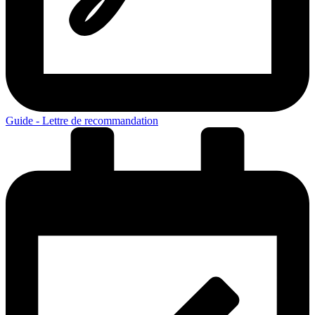
Guide - Lettre de recommandation