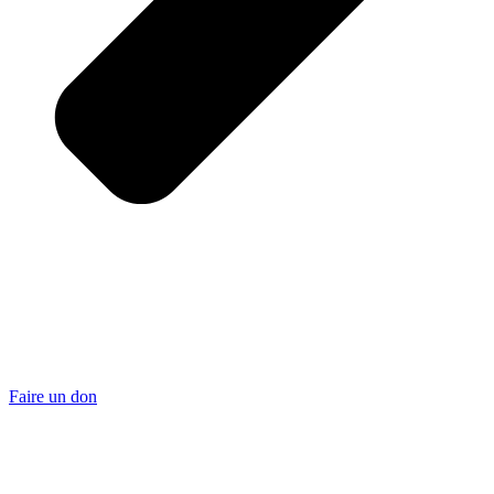
Faire un don