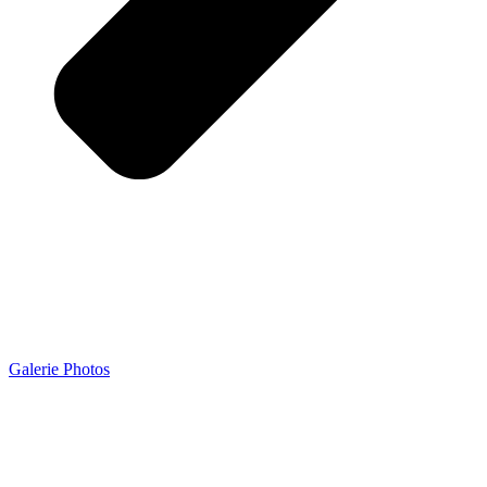
Galerie Photos